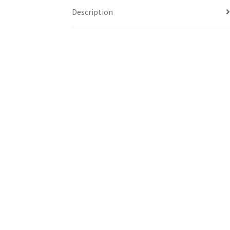
Description