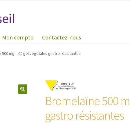
Mon compte
Contactez-nous
 500 mg – 60 gél végétales gastro résistantes
Bromelaïne 500 mg
🔍
gastro résistantes