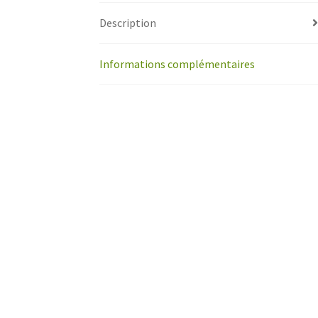
Description
Informations complémentaires