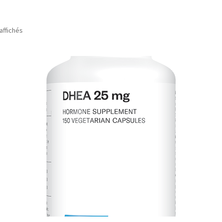
 affichés