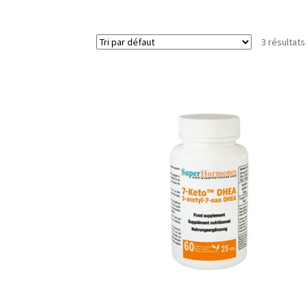
3 résultats