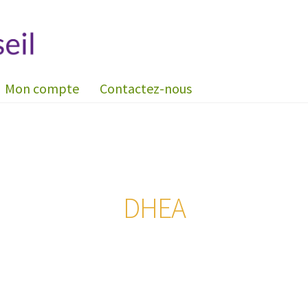
Mon compte
Contactez-nous
DHEA