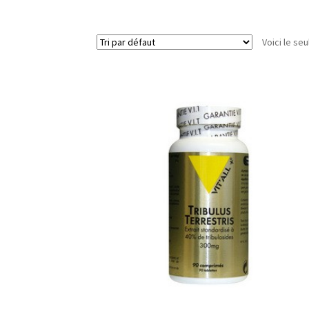
Voici le seu