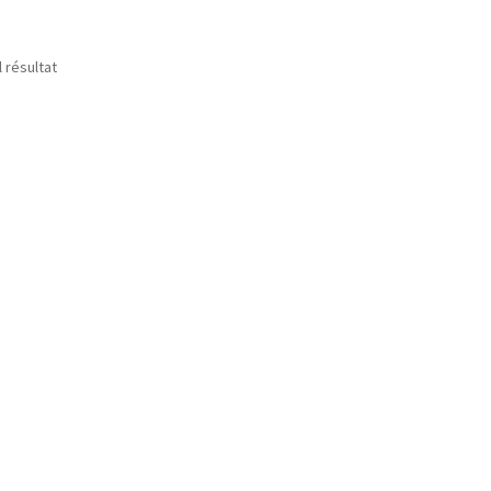
l résultat