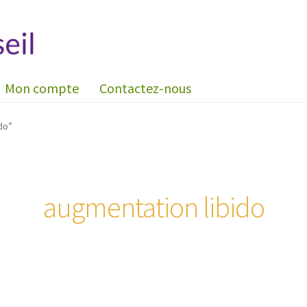
Mon compte
Contactez-nous
do”
augmentation libido