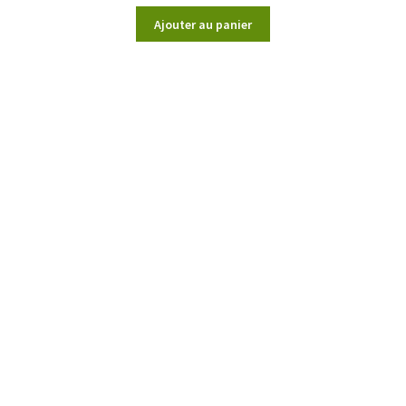
Ajouter au panier