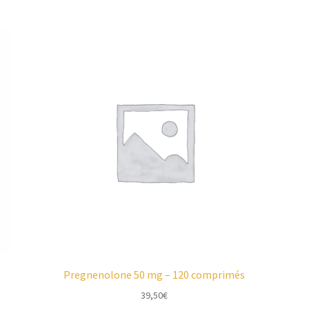
Pregnenolone 50 mg – 120 comprimés
39,50
€