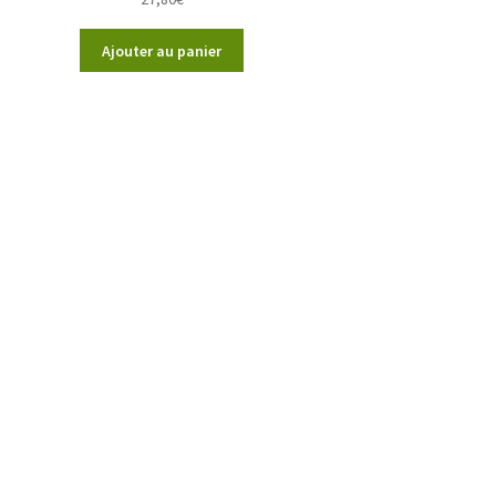
Ajouter au panier