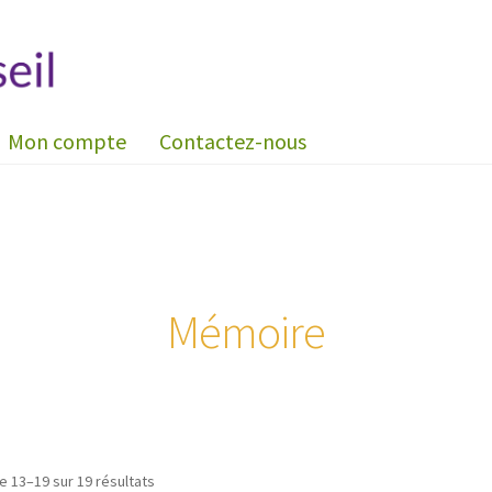
Mon compte
Contactez-nous
Mémoire
e 13–19 sur 19 résultats