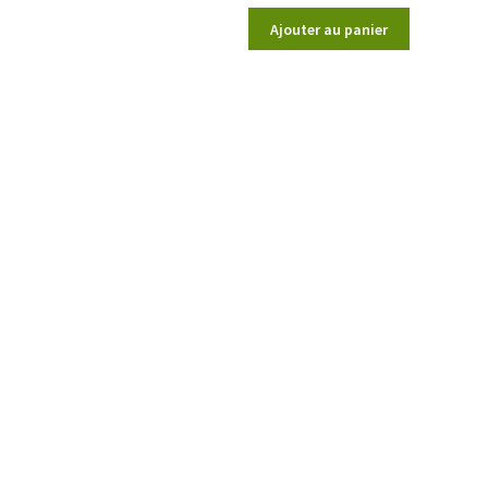
Ajouter au panier